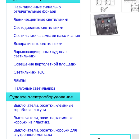
Навигационные сигнально
отличительные фонари
Люминесцентные светильники
Светодиодные светильники
Светильники с лампами накаливания
Декоративные светильники
Взрывозащищенные судовые
светильники
Освещение вертолетной площадки
Светильники ТОС
Лампы
Палубные светильники
Судовое электрооборудование
Выключатели, розетки, клеммные
коробки из латуни
Выключатели, розетки, клеммные
коробки из пластика
Выключатели, розетки, коробки для
внутреннего монтажа